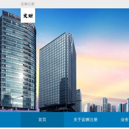
蓝狮注册
首页
关于蓝狮注册
业务