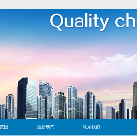
范围
最新动态
联系我们